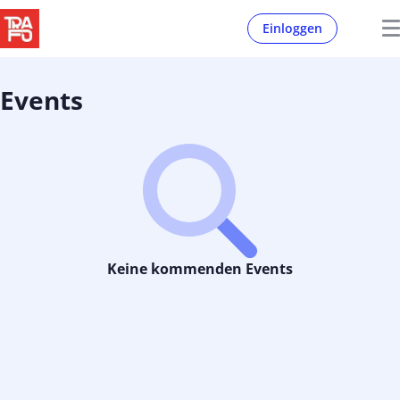
Einloggen
Events
Keine kommenden Events