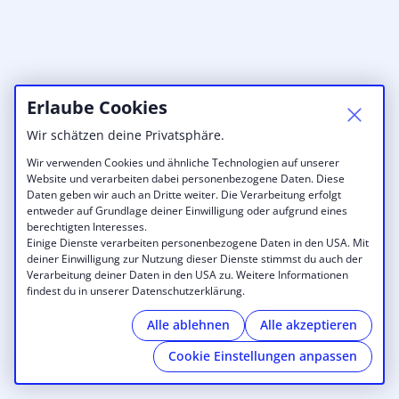
Erlaube Cookies
Wir schätzen deine Privatsphäre.
Wir verwenden Cookies und ähnliche Technologien auf unserer
Website und verarbeiten dabei personenbezogene Daten. Diese
Daten geben wir auch an Dritte weiter. Die Verarbeitung erfolgt
entweder auf Grundlage deiner Einwilligung oder aufgrund eines
berechtigten Interesses.
Einige Dienste verarbeiten personenbezogene Daten in den USA. Mit
deiner Einwilligung zur Nutzung dieser Dienste stimmst du auch der
Verarbeitung deiner Daten in den USA zu. Weitere Informationen
findest du in unserer Datenschutzerklärung.
Alle ablehnen
Alle akzeptieren
Cookie Einstellungen anpassen